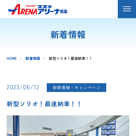
新着情報
HOME
新着情報
新型ソリオ！最速納車！！
2023/06/12
新車情報・キャンペーン
新型ソリオ！最速納車！！