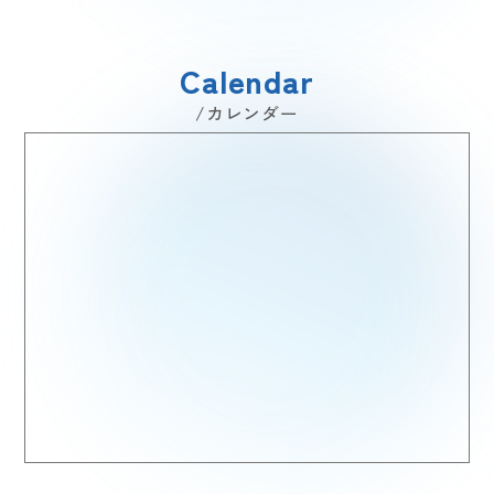
Calendar
/カレンダー