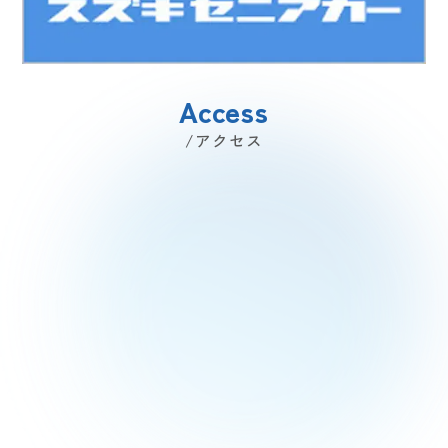
Access
/アクセス