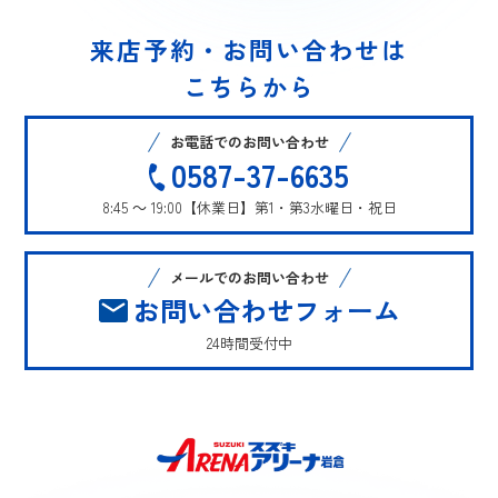
来店予約・お問い合わせは
こちらから
お電話でのお問い合わせ
0587-37-6635
8:45 ～ 19:00
【休業日】第1・第3水曜日・祝日
メールでのお問い合わせ
お問い合わせフォーム
24時間受付中