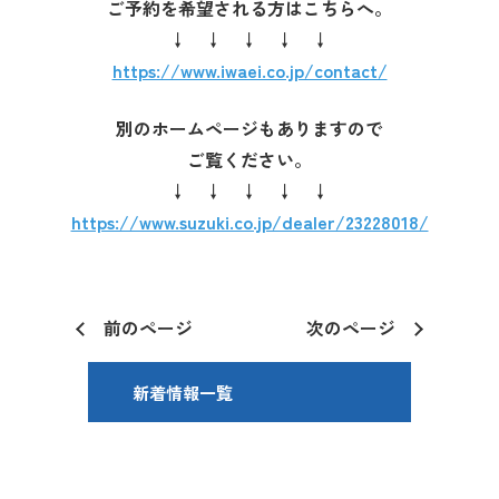
ご予約を希望される方はこちらへ。
↓ ↓ ↓ ↓ ↓
https://www.iwaei.co.jp/contact/
別のホームページもありますので
ご覧ください。
↓ ↓ ↓ ↓ ↓
https://www.suzuki.co.jp/dealer/23228018/
前のページ
次のページ
新着情報一覧