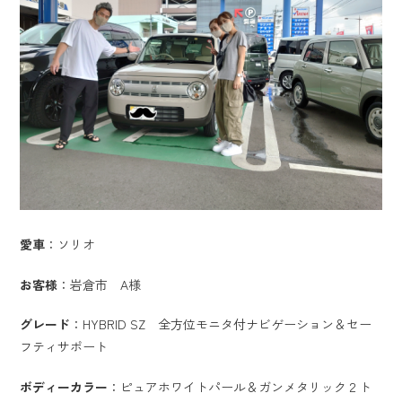
愛車
：ソリオ
お客様
：岩倉市 A様
グレード
：HYBRID SZ 全方位モニタ付ナビゲーション＆セー
フティサポート
ボディーカラー
：ピュアホワイトパール＆ガンメタリック２ト