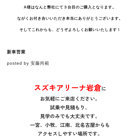
A様はなんと弊社にて３台目のご購入となります。
ながくお付き合いいただき本当にありがとうございます。
そしてこれからも、どうぞよろしくお願いいたします！
新車営業
posted by 安藤尚範
スズキアリーナ岩倉
に
お気軽にご来店ください。
試乗や見積もり、
見学のみでも大丈夫です。
一宮、小牧、江南、北名古屋からも
アクセスしやすい場所です。