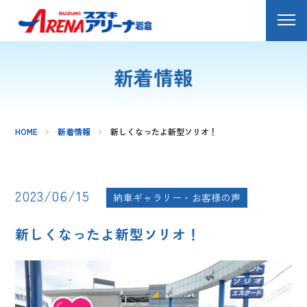
新着情報
HOME
新着情報
新しくなったよ新型ソリオ！
2023/06/15
納車ギャラリー・お客様の声
新しくなったよ新型ソリオ！