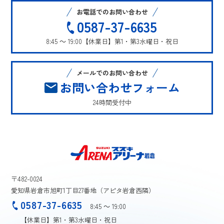
お電話でのお問い合わせ
0587-37-6635
8:45 ～ 19:00
【休業日】第1・第3水曜日・祝日
メールでのお問い合わせ
お問い合わせフォーム
24時間受付中
〒482-0024
愛知県岩倉市旭町1丁目27番地（アピタ岩倉西隣）
0587-37-6635
8:45 ～ 19:00
【休業日】第1・第3水曜日・祝日