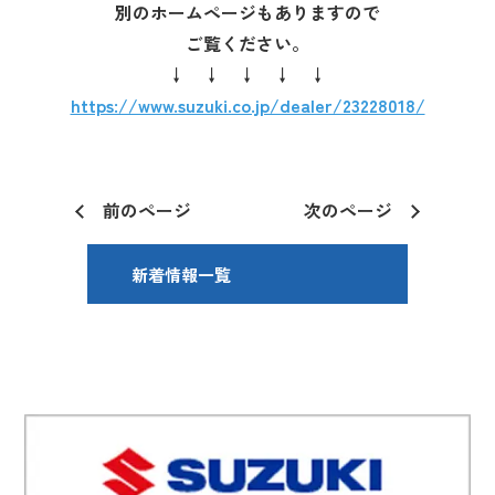
別のホームページもありますので
ご覧ください。
↓ ↓ ↓ ↓ ↓
https://www.suzuki.co.jp/dealer/23228018/
前のページ
次のページ
新着情報一覧