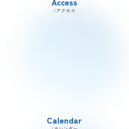
Access
/アクセス
Calendar
/カレンダー