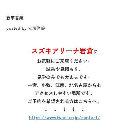
新車営業
posted by 安藤尚範
スズキアリーナ岩倉
に
お気軽にご来店ください。
試乗や見積もり、
見学のみでも大丈夫です。
一宮、小牧、江南、北名古屋からも
アクセスしやすい場所です。
ご予約を希望される方はこちらへ。
↓ ↓ ↓ ↓ ↓
https://www.iwaei.co.jp/contact/