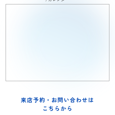
来店予約・お問い合わせは
こちらから