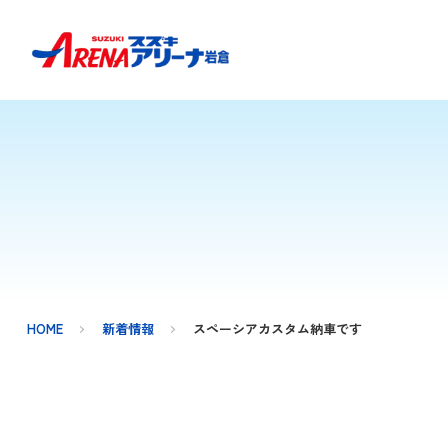
HOME
新着情報
スペーシアカスタム納車です