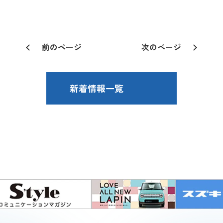
前のページ
次のページ
新着情報一覧