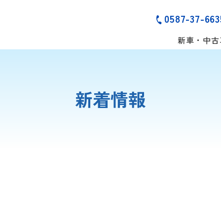
0587-37-663
新車・中古
新着情報