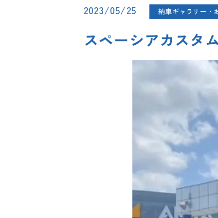
2023/05/25
納車ギャラリー・
スペーシアカスタ