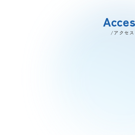
Acce
/アクセス