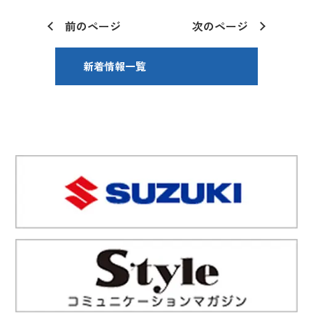
前のページ
次のページ
新着情報一覧