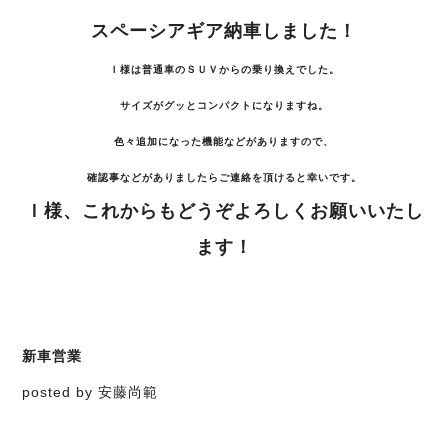
スペーシアギア納車しました！
Ｉ様は普通車のＳＵＶからの乗り換えでした。
サイズがグッとコンパクトになりますね。
色々追加になった機能などがありますので、
確認事などがありましたらご連絡を頂けると幸いです。
Ｉ様、これからもどうぞよろしくお願いいたし
ます！
新車営業
posted by 安藤尚範