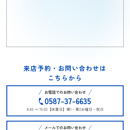
来店予約・お問い合わせは
こちらから
お電話でのお問い合わせ
0587-37-6635
8:45 ～ 19:00
【休業日】第1・第3水曜日・祝日
メールでのお問い合わせ