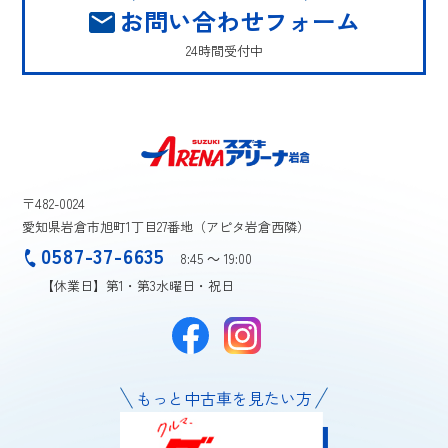
お問い合わせフォーム
24時間受付中
〒482-0024
愛知県岩倉市旭町1丁目27番地（アピタ岩倉西隣）
0587-37-6635
8:45 ～ 19:00
【休業日】第1・第3水曜日・祝日
もっと中古車を見たい方