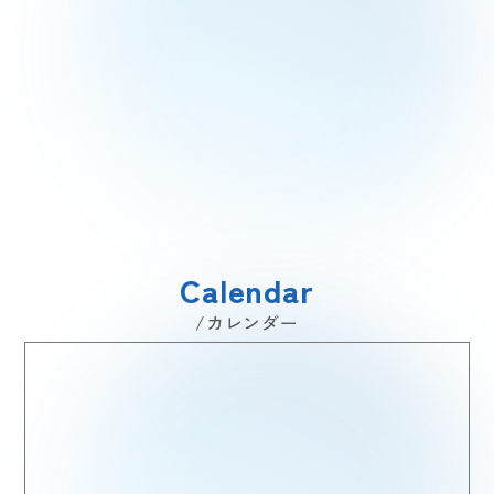
Calendar
/カレンダー