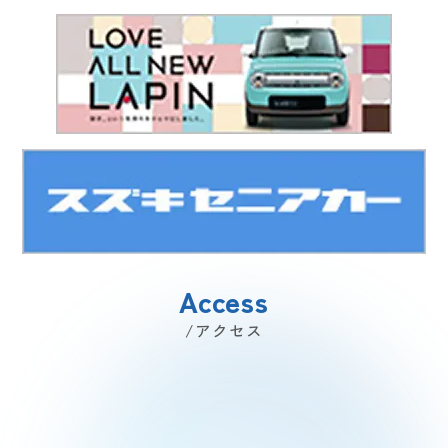
Access
/アクセス