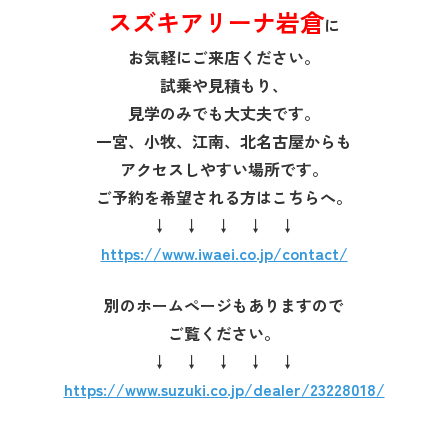
スズキアリーナ岩倉
に
お気軽にご来店ください。
試乗や見積もり、
見学のみでも大丈夫です。
一宮、小牧、江南、北名古屋からも
アクセスしやすい場所です。
ご予約を希望される方はこちらへ。
↓ ↓ ↓ ↓ ↓
https://www.iwaei.co.jp/contact/
別のホームページもありますので
ご覧ください。
↓ ↓ ↓ ↓ ↓
https://www.suzuki.co.jp/dealer/23228018/