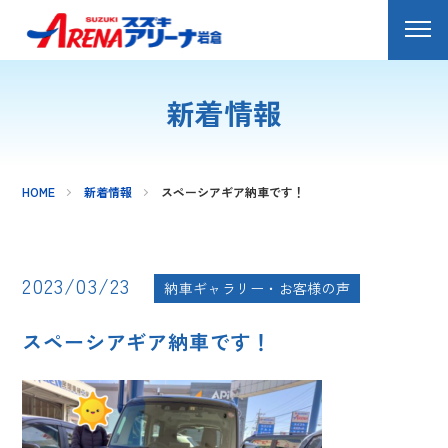
新着情報
HOME
新着情報
スペーシアギア納車です！
2023/03/23
納車ギャラリー・お客様の声
スペーシアギア納車です！